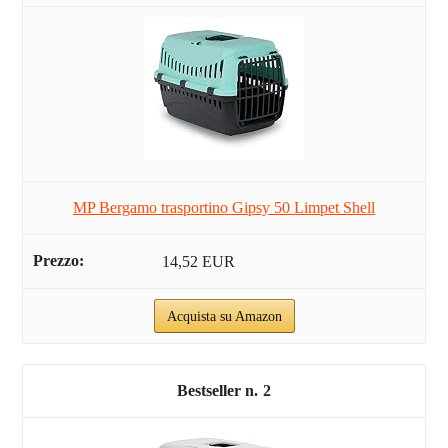
MP Bergamo trasportino Gipsy 50 Limpet Shell
14,52 EUR
Acquista su Amazon
2