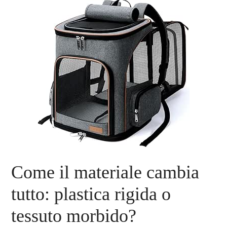
Come il materiale cambia
tutto: plastica rigida o
tessuto morbido?