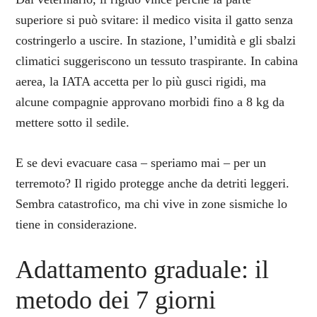
superiore si può svitare: il medico visita il gatto senza
costringerlo a uscire. In stazione, l’umidità e gli sbalzi
climatici suggeriscono un tessuto traspirante. In cabina
aerea, la IATA accetta per lo più gusci rigidi, ma
alcune compagnie approvano morbidi fino a 8 kg da
mettere sotto il sedile.
E se devi evacuare casa – speriamo mai – per un
terremoto? Il rigido protegge anche da detriti leggeri.
Sembra catastrofico, ma chi vive in zone sismiche lo
tiene in considerazione.
Adattamento graduale: il
metodo dei 7 giorni