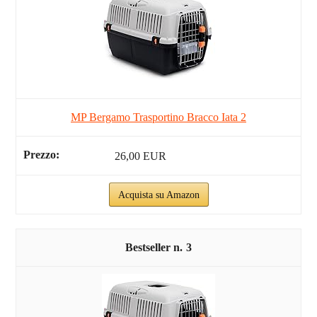
MP Bergamo Trasportino Bracco Iata 2
26,00 EUR
Acquista su Amazon
3