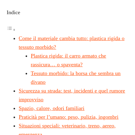
Indice
Come il materiale cambia tutto: plastica rigida o
tessuto morbido?
Plastica rigida: il carro armato che
rassicura… o spaventa?
Tessuto morbido: la borsa che sembra un
divano
Sicurezza su strada: test, incidenti e quel rumore
improvviso
Spazio, calore, odori familiari
Praticità per l’umano: peso, pulizia, ingombri
Situazioni speciali: veterinario, treno, aereo,
emergenza