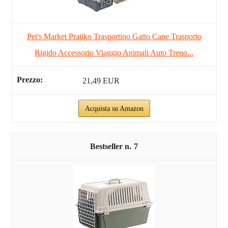
Pet's Market Pratiko Trasportino Gatto Cane Trasporto
Rigido Accessorio Viaggio Animali Auto Treno...
21,49 EUR
Acquista su Amazon
7