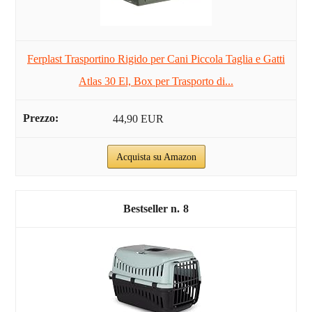
Ferplast Trasportino Rigido per Cani Piccola Taglia e Gatti
Atlas 30 El, Box per Trasporto di...
44,90 EUR
Acquista su Amazon
8