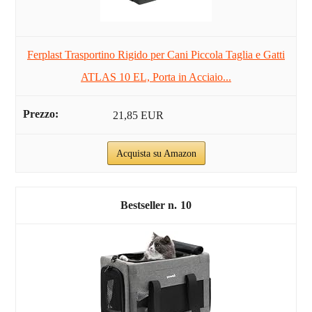
Ferplast Trasportino Rigido per Cani Piccola Taglia e Gatti
ATLAS 10 EL, Porta in Acciaio...
21,85 EUR
Acquista su Amazon
10