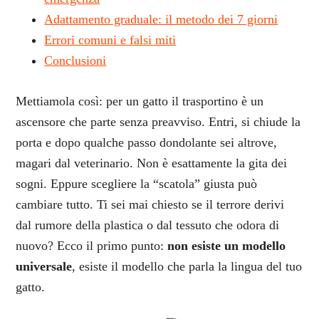
Adattamento graduale: il metodo dei 7 giorni
Errori comuni e falsi miti
Conclusioni
Mettiamola così: per un gatto il trasportino è un
ascensore che parte senza preavviso. Entri, si chiude la
porta e dopo qualche passo dondolante sei altrove,
magari dal veterinario. Non è esattamente la gita dei
sogni. Eppure scegliere la “scatola” giusta può
cambiare tutto. Ti sei mai chiesto se il terrore derivi
dal rumore della plastica o dal tessuto che odora di
nuovo? Ecco il primo punto:
non esiste un modello
universale
, esiste il modello che parla la lingua del tuo
gatto.