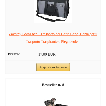
Zavothy Borsa per il Trasporto del Gatto Cane, Borsa per il
Trasporto Traspirante e Pieghevole...
17,00 EUR
Acquista su Amazon
8