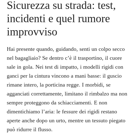
Sicurezza su strada: test,
incidenti e quel rumore
improvviso
Hai presente quando, guidando, senti un colpo secco
nel bagagliaio? Se dentro c’è il trasportino, il cuore
sale in gola. Nei test di impatto, i modelli rigidi con
ganci per la cintura vincono a mani basse: il guscio
rimane intero, la porticina regge. I morbidi, se
agganciati correttamente, limitano il rimbalzo ma non
sempre proteggono da schiacciamenti. E non
dimentichiamo l’aria: le fessure dei rigidi restano
aperte anche dopo un urto, mentre un tessuto piegato
può ridurre il flusso.