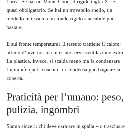
l’area. Se hai un Maine Coon, il rigido taglia XL è
quasi obbligatorio. Se hai un trovatello snello, un
modello in tessuto con fondo rigido staccabile può
bastare.
E sul fronte temperatura? Il tessuto trattiene il calore:
ottimo d’inverno, ma in estate serve ventilazione extra.
La plastica, invece, si scalda meno ma fa condensare
l’umidità: quel “cuscino” di condensa può bagnare la
coperta.
Praticità per l’umano: peso,
pulizia, ingombri
Siamo sinceri: chi deve caricare in spalla – o trascinare