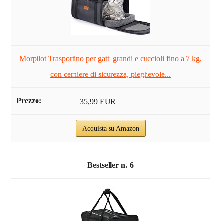
Morpilot Trasportino per gatti grandi e cuccioli fino a 7 kg,
con cerniere di sicurezza, pieghevole...
35,99 EUR
Acquista su Amazon
6