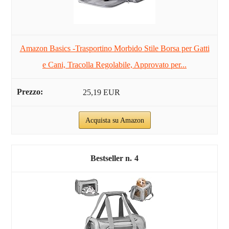
Amazon Basics -Trasportino Morbido Stile Borsa per Gatti
e Cani, Tracolla Regolabile, Approvato per...
25,19 EUR
Acquista su Amazon
4