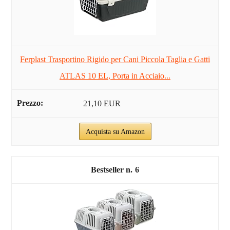
Ferplast Trasportino Rigido per Cani Piccola Taglia e Gatti
ATLAS 10 EL, Porta in Acciaio...
21,10 EUR
Acquista su Amazon
6