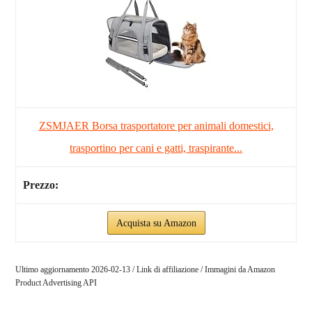
ZSMJAER Borsa trasportatore per animali domestici,
trasportino per cani e gatti, traspirante...
Acquista su Amazon
Ultimo aggiornamento 2026-02-13 / Link di affiliazione / Immagini da Amazon
Product Advertising API