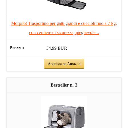
Morpilot Trasportino per gatti grandi e cuccioli fino a 7 kg,
con cerniere di sicurezza, pieghevole...
34,99 EUR
Acquista su Amazon
3