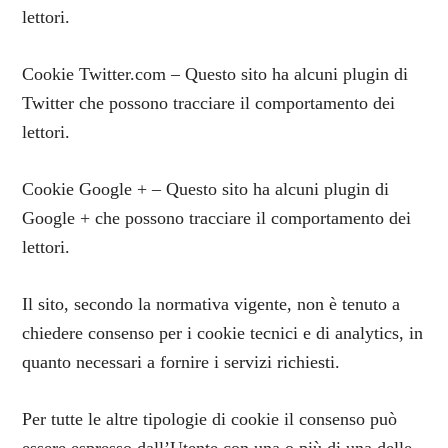
lettori.
Cookie Twitter.com – Questo sito ha alcuni plugin di
Twitter che possono tracciare il comportamento dei
lettori.
Cookie Google + – Questo sito ha alcuni plugin di
Google + che possono tracciare il comportamento dei
lettori.
Il sito, secondo la normativa vigente, non è tenuto a
chiedere consenso per i cookie tecnici e di analytics, in
quanto necessari a fornire i servizi richiesti.
Per tutte le altre tipologie di cookie il consenso può