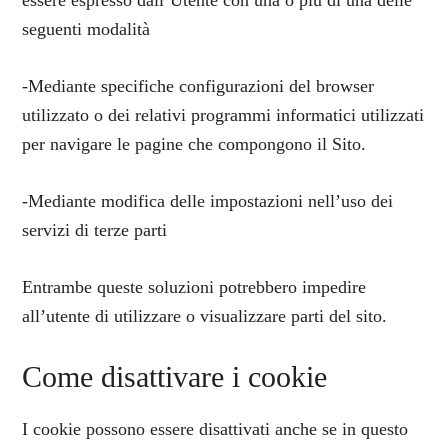
essere espresso dall’Utente con una o più di una delle
seguenti modalità
-Mediante specifiche configurazioni del browser
utilizzato o dei relativi programmi informatici utilizzati
per navigare le pagine che compongono il Sito.
-Mediante modifica delle impostazioni nell’uso dei
servizi di terze parti
Entrambe queste soluzioni potrebbero impedire
all’utente di utilizzare o visualizzare parti del sito.
Come disattivare i cookie
I cookie possono essere disattivati anche se in questo