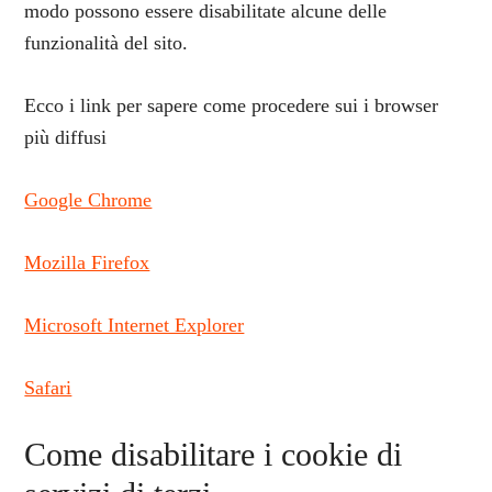
modo possono essere disabilitate alcune delle
funzionalità del sito.
Ecco i link per sapere come procedere sui i browser
più diffusi
Google Chrome
Mozilla Firefox
Microsoft Internet Explorer
Safari
Come disabilitare i cookie di