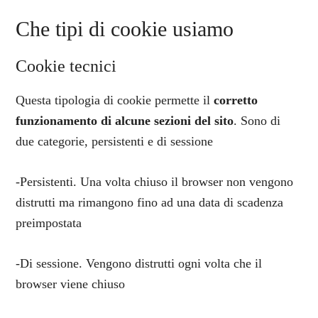
Che tipi di cookie usiamo
Cookie tecnici
Questa tipologia di cookie permette il
corretto
funzionamento di alcune sezioni del sito
. Sono di
due categorie, persistenti e di sessione
-Persistenti. Una volta chiuso il browser non vengono
distrutti ma rimangono fino ad una data di scadenza
preimpostata
-Di sessione. Vengono distrutti ogni volta che il
browser viene chiuso