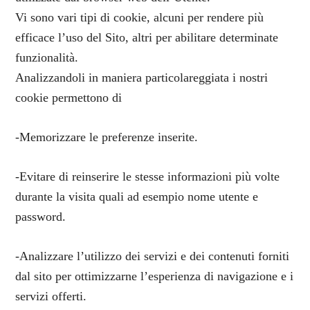
Vi sono vari tipi di cookie, alcuni per rendere più
efficace l’uso del Sito, altri per abilitare determinate
funzionalità.
Analizzandoli in maniera particolareggiata i nostri
cookie permettono di
-Memorizzare le preferenze inserite.
-Evitare di reinserire le stesse informazioni più volte
durante la visita quali ad esempio nome utente e
password.
-Analizzare l’utilizzo dei servizi e dei contenuti forniti
dal sito per ottimizzarne l’esperienza di navigazione e i
servizi offerti.