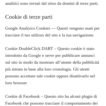
analitici sono inviati dal sitoo da domini di terze parti.
Cookie di terze parti
Google Analiyics Cookies — Questi vengono usati per
tracciare il tuo utilizzo del sito e la tua navigazione.
Cookie DoubleClick DART – Questo cookie è stato
introdotto da Google e serve per pubblicare annunci
sul sito in modo da mostrare all’utente della pubblicità
più mirata in base alla loro cronologia. Gli utenti
possono accettare tale cookie oppure disattivarlo nel
loro browser
Cookie di Facebook – Questo sito ha alcuni plugin di
Facebook che possono tracciare il comportamento dei