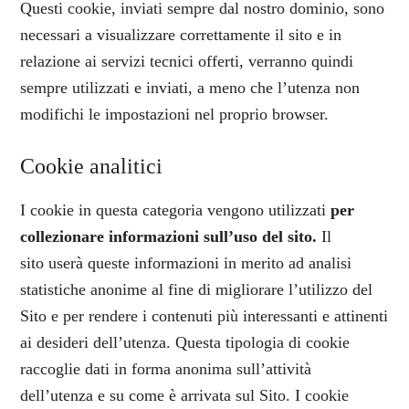
Questi cookie, inviati sempre dal nostro dominio, sono
necessari a visualizzare correttamente il sito e in
relazione ai servizi tecnici offerti, verranno quindi
sempre utilizzati e inviati, a meno che l’utenza non
modifichi le impostazioni nel proprio browser.
Cookie analitici
I cookie in questa categoria vengono utilizzati
per
collezionare informazioni sull’uso del sito.
Il
sito userà queste informazioni in merito ad analisi
statistiche anonime al fine di migliorare l’utilizzo del
Sito e per rendere i contenuti più interessanti e attinenti
ai desideri dell’utenza. Questa tipologia di cookie
raccoglie dati in forma anonima sull’attività
dell’utenza e su come è arrivata sul Sito. I cookie