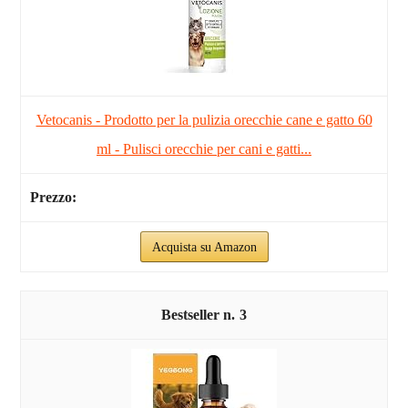
Vetocanis - Prodotto per la pulizia orecchie cane e gatto 60
ml - Pulisci orecchie per cani e gatti...
Acquista su Amazon
3