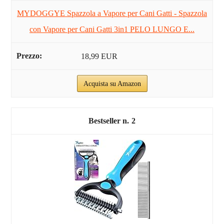
MYDOGGYE Spazzola a Vapore per Cani Gatti - Spazzola
con Vapore per Cani Gatti 3in1 PELO LUNGO E...
18,99 EUR
Acquista su Amazon
2