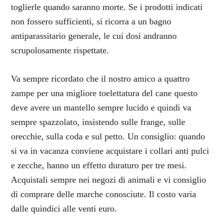
toglierle quando saranno morte. Se i prodotti indicati
non fossero sufficienti, si ricorra a un bagno
antiparassitario generale, le cui dosi andranno
scrupolosamente rispettate.
Va sempre ricordato che il nostro amico a quattro
zampe per una migliore toelettatura del cane questo
deve avere un mantello sempre lucido e quindi va
sempre spazzolato, insistendo sulle frange, sulle
orecchie, sulla coda e sul petto. Un consiglio: quando
si va in vacanza conviene acquistare i collari anti pulci
e zecche, hanno un effetto duraturo per tre mesi.
Acquistali sempre nei negozi di animali e vi consiglio
di comprare delle marche conosciute. Il costo varia
dalle quindici alle venti euro.