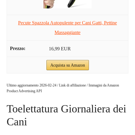
Pecute Spazzola Autopulente per Cani Gatti, Pettine
Massaggiante
16,99 EUR
Acquista su Amazon
Ultimo aggiornamento 2026-02-24 / Link di affiliazione / Immagini da Amazon
Product Advertising API
Toelettatura Giornaliera dei
Cani