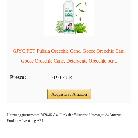
GJYC PET Pulizia Orecchie Cane, Gocce Orecchie Cani,
Gocce Orecchie Cane, Detergente Orecchie per...
10,99 EUR
Acquista su Amazon
Ultimo aggiornamento 2026-02-24 / Link di affiliazione / Immagini da Amazon
Product Advertising API