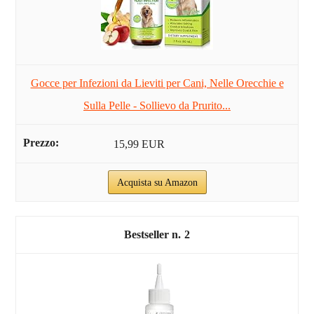
Gocce per Infezioni da Lieviti per Cani, Nelle Orecchie e
Sulla Pelle - Sollievo da Prurito...
15,99 EUR
Acquista su Amazon
2