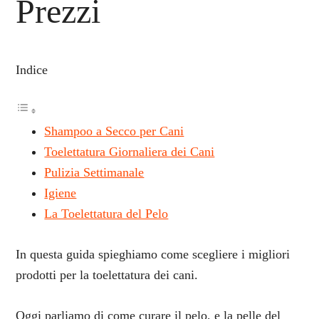
Prezzi
Indice
Shampoo a Secco per Cani
Toelettatura Giornaliera dei Cani
Pulizia Settimanale
Igiene
La Toelettatura del Pelo
In questa guida spieghiamo come scegliere i migliori
prodotti per la toelettatura dei cani.
Oggi parliamo di come curare il pelo, e la pelle del