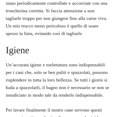
siano periodicamente controllate e accorciate con una
tronchesina corretta. Si faccia attenzione a non
tagliarle troppo per non giungere fino alla carne viva.
Un mio trucco meno pericoloso è quello di usare
spesso la lima, evitando così di tagliarle.
Igiene
Un’accurata igiene e toelettatura sono indispensabili
per i cani che, solo se ben puliti e spazzolati, possono
risplendere in tutta la loro bellezza. Se tutti i giorni si
bada a spazzolarli, il bagno non è necessario se non se
insudiciato in modo tale da renderlo indispensabile.
Per lavare finalmente il nostro cane servono questi