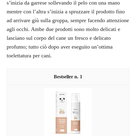
s’inizia da garrese sollevando il pelo con una mano
mentre con l’altra s’inizia a spruzzare il prodotto fino
ad arrivare giù sulla groppa, sempre facendo attenzione
agli occhi. Ambe due prodotti sono molto delicati e
lasciano sul corpo del cane un fresco e delicato
profumo; tutto ciò dopo aver eseguito un’ottima
toelettatura per cani.
1