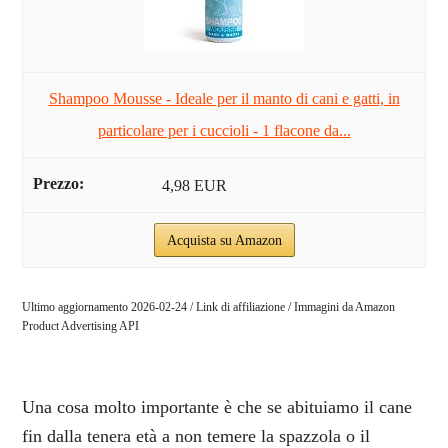
Shampoo Mousse - Ideale per il manto di cani e gatti, in
particolare per i cuccioli - 1 flacone da...
4,98 EUR
Acquista su Amazon
Ultimo aggiornamento 2026-02-24 / Link di affiliazione / Immagini da Amazon
Product Advertising API
Una cosa molto importante è che se abituiamo il cane
fin dalla tenera età a non temere la spazzola o il