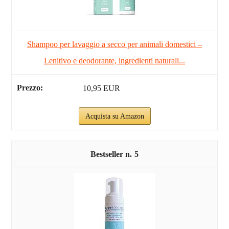
Shampoo per lavaggio a secco per animali domestici –
Lenitivo e deodorante, ingredienti naturali...
10,95 EUR
Acquista su Amazon
5