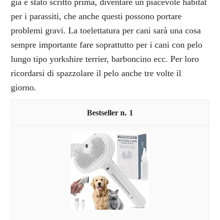
già è stato scritto prima, diventare un piacevole habitat
per i parassiti, che anche questi possono portare
problemi gravi. La toelettatura per cani sarà una cosa
sempre importante fare soprattutto per i cani con pelo
lungo tipo yorkshire terrier, barboncino ecc. Per loro
ricordarsi di spazzolare il pelo anche tre volte il
giorno.
1