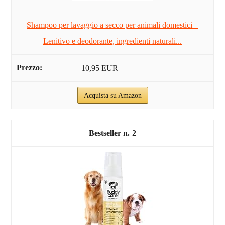
Shampoo per lavaggio a secco per animali domestici –
Lenitivo e deodorante, ingredienti naturali...
10,95 EUR
Acquista su Amazon
2