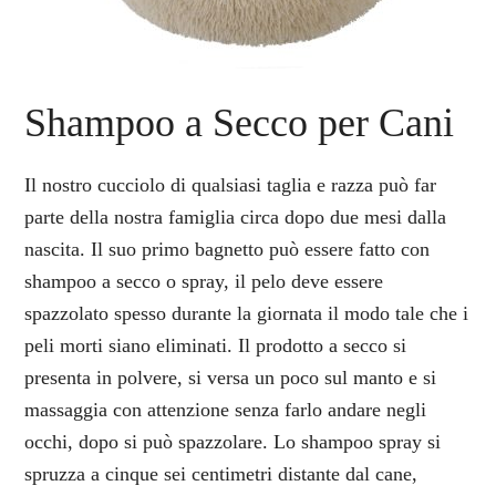
Shampoo a Secco per Cani
Il nostro cucciolo di qualsiasi taglia e razza può far
parte della nostra famiglia circa dopo due mesi dalla
nascita. Il suo primo bagnetto può essere fatto con
shampoo a secco o spray, il pelo deve essere
spazzolato spesso durante la giornata il modo tale che i
peli morti siano eliminati. Il prodotto a secco si
presenta in polvere, si versa un poco sul manto e si
massaggia con attenzione senza farlo andare negli
occhi, dopo si può spazzolare. Lo shampoo spray si
spruzza a cinque sei centimetri distante dal cane,