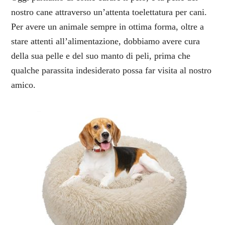
nostro cane attraverso un’attenta toelettatura per cani.
Per avere un animale sempre in ottima forma, oltre a
stare attenti all’alimentazione, dobbiamo avere cura
della sua pelle e del suo manto di peli, prima che
qualche parassita indesiderato possa far visita al nostro
amico.