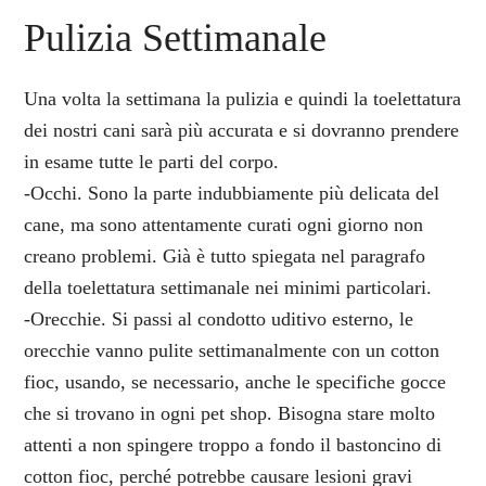
Pulizia Settimanale
Una volta la settimana la pulizia e quindi la toelettatura
dei nostri cani sarà più accurata e si dovranno prendere
in esame tutte le parti del corpo.
-Occhi. Sono la parte indubbiamente più delicata del
cane, ma sono attentamente curati ogni giorno non
creano problemi. Già è tutto spiegata nel paragrafo
della toelettatura settimanale nei minimi particolari.
-Orecchie. Si passi al condotto uditivo esterno, le
orecchie vanno pulite settimanalmente con un cotton
fioc, usando, se necessario, anche le specifiche gocce
che si trovano in ogni pet shop. Bisogna stare molto
attenti a non spingere troppo a fondo il bastoncino di
cotton fioc, perché potrebbe causare lesioni gravi