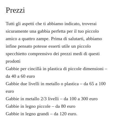
Prezzi
Tutti gli aspetti che ti abbiamo indicato, troverai
sicuramente una gabbia perfetta per il tuo piccolo
amico a quattro zampe. Prima di salutarti, abbiamo
infine pensato potesse esserti utile un piccolo
specchietto comprensivo dei prezzi medi di questi
prodotti
Gabbie per cincillà in plastica di piccole dimensioni –
da 40 a 60 euro
Gabbie due livelli in metallo o plastica – da 65 a 100
euro
Gabbie in metallo 2/3 livelli – da 100 a 300 euro
Gabbie in legno piccole – da 80 euro
Gabbie in legno grandi – da 120 euro.