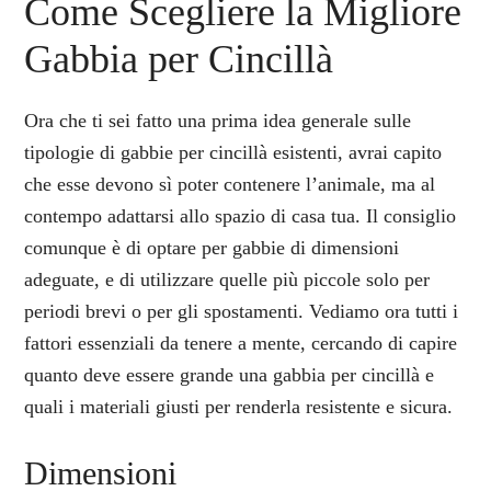
Come Scegliere la Migliore
Gabbia per Cincillà
Ora che ti sei fatto una prima idea generale sulle
tipologie di gabbie per cincillà esistenti, avrai capito
che esse devono sì poter contenere l’animale, ma al
contempo adattarsi allo spazio di casa tua. Il consiglio
comunque è di optare per gabbie di dimensioni
adeguate, e di utilizzare quelle più piccole solo per
periodi brevi o per gli spostamenti. Vediamo ora tutti i
fattori essenziali da tenere a mente, cercando di capire
quanto deve essere grande una gabbia per cincillà e
quali i materiali giusti per renderla resistente e sicura.
Dimensioni