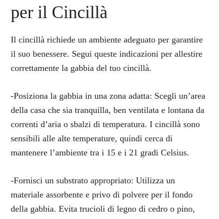
per il Cincillà
Il cincillà richiede un ambiente adeguato per garantire
il suo benessere. Segui queste indicazioni per allestire
correttamente la gabbia del tuo cincillà.
-Posiziona la gabbia in una zona adatta: Scegli un’area
della casa che sia tranquilla, ben ventilata e lontana da
correnti d’aria o sbalzi di temperatura. I cincillà sono
sensibili alle alte temperature, quindi cerca di
mantenere l’ambiente tra i 15 e i 21 gradi Celsius.
-Fornisci un substrato appropriato: Utilizza un
materiale assorbente e privo di polvere per il fondo
della gabbia. Evita trucioli di legno di cedro o pino,