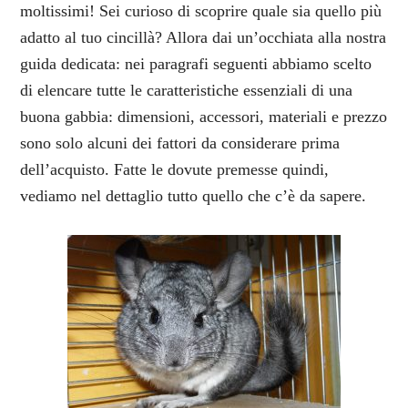
moltissimi! Sei curioso di scoprire quale sia quello più
adatto al tuo cincillà? Allora dai un’occhiata alla nostra
guida dedicata: nei paragrafi seguenti abbiamo scelto
di elencare tutte le caratteristiche essenziali di una
buona gabbia: dimensioni, accessori, materiali e prezzo
sono solo alcuni dei fattori da considerare prima
dell’acquisto. Fatte le dovute premesse quindi,
vediamo nel dettaglio tutto quello che c’è da sapere.