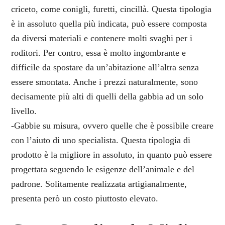
criceto, come conigli, furetti, cincillà. Questa tipologia
è in assoluto quella più indicata, può essere composta
da diversi materiali e contenere molti svaghi per i
roditori. Per contro, essa è molto ingombrante e
difficile da spostare da un’abitazione all’altra senza
essere smontata. Anche i prezzi naturalmente, sono
decisamente più alti di quelli della gabbia ad un solo
livello.
-Gabbie su misura, ovvero quelle che è possibile creare
con l’aiuto di uno specialista. Questa tipologia di
prodotto è la migliore in assoluto, in quanto può essere
progettata seguendo le esigenze dell’animale e del
padrone. Solitamente realizzata artigianalmente,
presenta però un costo piuttosto elevato.