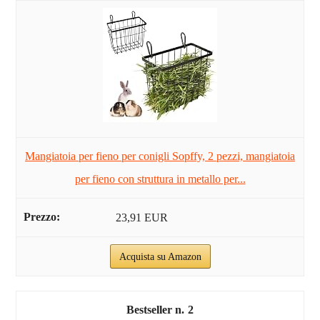
Mangiatoia per fieno per conigli Sopffy, 2 pezzi, mangiatoia
per fieno con struttura in metallo per...
23,91 EUR
Acquista su Amazon
2