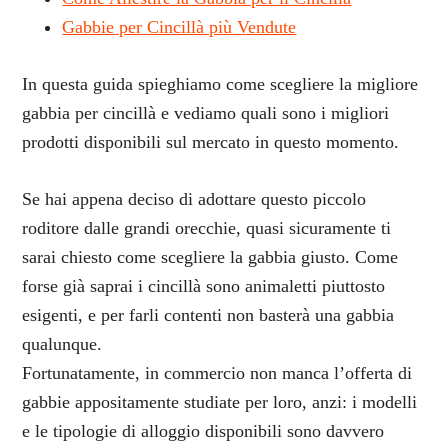
Gabbie per Cincillà più Vendute
In questa guida spieghiamo come scegliere la migliore
gabbia per cincillà e vediamo quali sono i migliori
prodotti disponibili sul mercato in questo momento.
Se hai appena deciso di adottare questo piccolo
roditore dalle grandi orecchie, quasi sicuramente ti
sarai chiesto come scegliere la gabbia giusto. Come
forse già saprai i cincillà sono animaletti piuttosto
esigenti, e per farli contenti non basterà una gabbia
qualunque.
Fortunatamente, in commercio non manca l’offerta di
gabbie appositamente studiate per loro, anzi: i modelli
e le tipologie di alloggio disponibili sono davvero