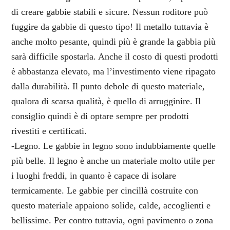
di creare gabbie stabili e sicure. Nessun roditore può
fuggire da gabbie di questo tipo! Il metallo tuttavia è
anche molto pesante, quindi più è grande la gabbia più
sarà difficile spostarla. Anche il costo di questi prodotti
è abbastanza elevato, ma l’investimento viene ripagato
dalla durabilità. Il punto debole di questo materiale,
qualora di scarsa qualità, è quello di arrugginire. Il
consiglio quindi è di optare sempre per prodotti
rivestiti e certificati.
-Legno. Le gabbie in legno sono indubbiamente quelle
più belle. Il legno è anche un materiale molto utile per
i luoghi freddi, in quanto è capace di isolare
termicamente. Le gabbie per cincillà costruite con
questo materiale appaiono solide, calde, accoglienti e
bellissime. Per contro tuttavia, ogni pavimento o zona