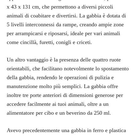
x 43 x 131 cm, che permettono a diversi piccoli
animali di coabitare e divertirsi. La gabbia è dotata di
5 livelli interconnessi da rampe, creando ampie zone
per arrampicarsi e riposarsi, ideale per vari animali
come cincillà, furetti, conigli e criceti.
Un altro vantaggio è la presenza delle quattro ruote
orientabili, che facilitano notevolmente lo spostamento
della gabbia, rendendo le operazioni di pulizia e
manutenzione molto più semplici. La gabbia offre
inoltre tre porte anteriori di dimensioni generose per
accedere facilmente ai tuoi animali, oltre a un
alimentatore per cibo e un beverino da 250 ml.
Avevo precedentemente una gabbia in ferro e plastica