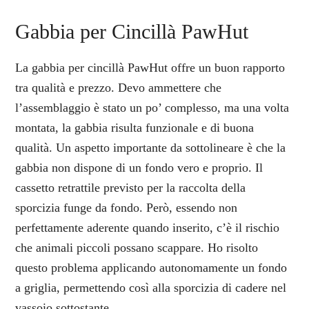
Gabbia per Cincillà PawHut
La gabbia per cincillà PawHut offre un buon rapporto
tra qualità e prezzo. Devo ammettere che
l’assemblaggio è stato un po’ complesso, ma una volta
montata, la gabbia risulta funzionale e di buona
qualità. Un aspetto importante da sottolineare è che la
gabbia non dispone di un fondo vero e proprio. Il
cassetto retrattile previsto per la raccolta della
sporcizia funge da fondo. Però, essendo non
perfettamente aderente quando inserito, c’è il rischio
che animali piccoli possano scappare. Ho risolto
questo problema applicando autonomamente un fondo
a griglia, permettendo così alla sporcizia di cadere nel
vassoio sottostante.