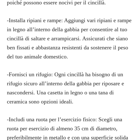
poiché possono essere nocivi per il cincillà.
-Installa ripiani e rampe: Aggiungi vari ripiani e rampe
in legno all’interno della gabbia per consentire al tuo
cincillà di saltare e arrampicarsi. Assicurati che siano
ben fissati e abbastanza resistenti da sostenere il peso
del tuo animale domestico.
-Fornisci un rifugio: Ogni cincillà ha bisogno di un
rifugio sicuro all’interno della gabbia per riposare e
nascondersi. Una casetta in legno o una tana di
ceramica sono opzioni ideali.
-Includi una ruota per l’esercizio fisico: Scegli una
ruota per esercizio di almeno 35 cm di diametro,
preferibilmente in metallo e con una superficie solida