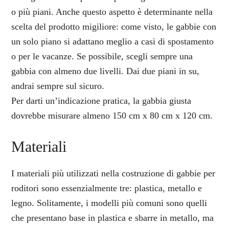
o più piani. Anche questo aspetto è determinante nella
scelta del prodotto migiliore: come visto, le gabbie con
un solo piano si adattano meglio a casi di spostamento
o per le vacanze. Se possibile, scegli sempre una
gabbia con almeno due livelli. Dai due piani in su,
andrai sempre sul sicuro.
Per darti un’indicazione pratica, la gabbia giusta
dovrebbe misurare almeno 150 cm x 80 cm x 120 cm.
Materiali
I materiali più utilizzati nella costruzione di gabbie per
roditori sono essenzialmente tre: plastica, metallo e
legno. Solitamente, i modelli più comuni sono quelli
che presentano base in plastica e sbarre in metallo, ma