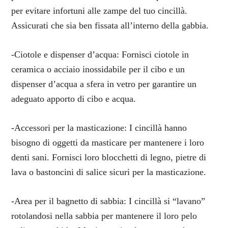
per evitare infortuni alle zampe del tuo cincillà.
Assicurati che sia ben fissata all’interno della gabbia.
-Ciotole e dispenser d’acqua: Fornisci ciotole in
ceramica o acciaio inossidabile per il cibo e un
dispenser d’acqua a sfera in vetro per garantire un
adeguato apporto di cibo e acqua.
-Accessori per la masticazione: I cincillà hanno
bisogno di oggetti da masticare per mantenere i loro
denti sani. Fornisci loro blocchetti di legno, pietre di
lava o bastoncini di salice sicuri per la masticazione.
-Area per il bagnetto di sabbia: I cincillà si “lavano”
rotolandosi nella sabbia per mantenere il loro pelo