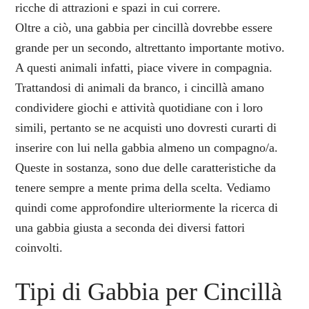
ricche di attrazioni e spazi in cui correre.
Oltre a ciò, una gabbia per cincillà dovrebbe essere
grande per un secondo, altrettanto importante motivo.
A questi animali infatti, piace vivere in compagnia.
Trattandosi di animali da branco, i cincillà amano
condividere giochi e attività quotidiane con i loro
simili, pertanto se ne acquisti uno dovresti curarti di
inserire con lui nella gabbia almeno un compagno/a.
Queste in sostanza, sono due delle caratteristiche da
tenere sempre a mente prima della scelta. Vediamo
quindi come approfondire ulteriormente la ricerca di
una gabbia giusta a seconda dei diversi fattori
coinvolti.
Tipi di Gabbia per Cincillà