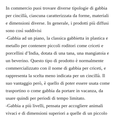
In commercio puoi trovare diverse tipologie di gabbia
per cincillà, ciascuna caratterizzata da forme, materiali
e dimensioni diverse. In generale, i prodotti più diffusi
sono così suddivisi
-Gabbia ad un piano, la classica gabbietta in plastica e
metallo per contenere piccoli roditori come criceti e
porcellini d’India, dotata di una tana, una mangiatoia e
un beverino. Questo tipo di prodotto è normalmente
commercializzato con il nome di gabbia per criceti, e
rappresenta la scelta meno indicata per un cincillà. Il
suo vantaggio però, è quello di poter essere usata come
trasportino o come gabbia da portare in vacanza, da
usare quindi per periodi di tempo limitato.
-Gabbia a più livelli, pensata per accogliere animali
vivaci e di dimensioni superiori a quelle di un piccolo