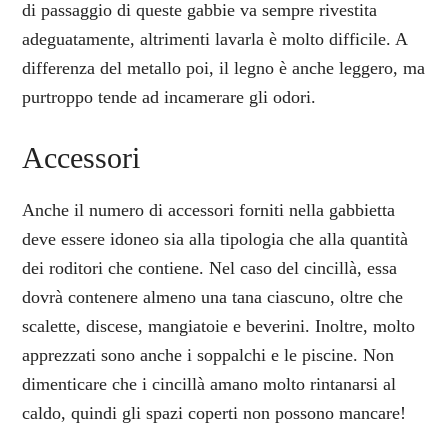
di passaggio di queste gabbie va sempre rivestita
adeguatamente, altrimenti lavarla è molto difficile. A
differenza del metallo poi, il legno è anche leggero, ma
purtroppo tende ad incamerare gli odori.
Accessori
Anche il numero di accessori forniti nella gabbietta
deve essere idoneo sia alla tipologia che alla quantità
dei roditori che contiene. Nel caso del cincillà, essa
dovrà contenere almeno una tana ciascuno, oltre che
scalette, discese, mangiatoie e beverini. Inoltre, molto
apprezzati sono anche i soppalchi e le piscine. Non
dimenticare che i cincillà amano molto rintanarsi al
caldo, quindi gli spazi coperti non possono mancare!