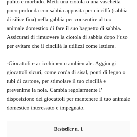
pulito e morbido. Metti una ciotola o una vaschetta
poco profonda con sabbia apposita per cincillà (sabbia
di silice fina) nella gabbia per consentire al tuo
animale domestico di fare il suo bagnetto di sabbia.
Assicurati di rimuovere la ciotola di sabbia dopo l’uso
per evitare che il cincillà la utilizzi come lettiera.
-Giocattoli e arricchimento ambientale: Aggiungi
giocattoli sicuri, come corda di sisal, ponti di legno o
tubi di cartone, per stimolare il tuo cincillà e
prevenirne la noia. Cambia regolarmente l’
disposizione dei giocattoli per mantenere il tuo animale
domestico interessato e impegnato.
1