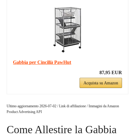
Gabbia per Cincillà PawHut
87,95 EUR
Acquista su Amazon
Ultimo aggiornamento 2026-07-02 / Link di affiliazione / Immagini da Amazon
Product Advertising API
Come Allestire la Gabbia