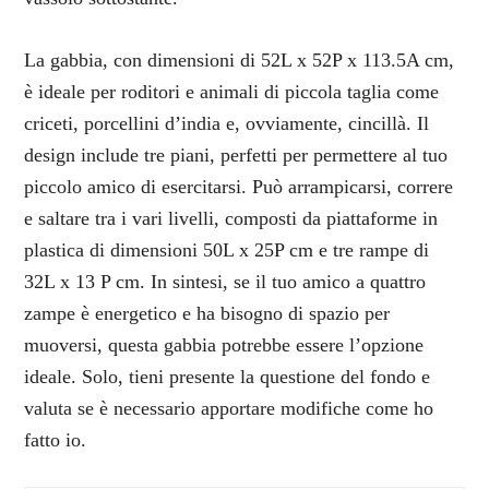
La gabbia, con dimensioni di 52L x 52P x 113.5A cm,
è ideale per roditori e animali di piccola taglia come
criceti, porcellini d’india e, ovviamente, cincillà. Il
design include tre piani, perfetti per permettere al tuo
piccolo amico di esercitarsi. Può arrampicarsi, correre
e saltare tra i vari livelli, composti da piattaforme in
plastica di dimensioni 50L x 25P cm e tre rampe di
32L x 13 P cm. In sintesi, se il tuo amico a quattro
zampe è energetico e ha bisogno di spazio per
muoversi, questa gabbia potrebbe essere l’opzione
ideale. Solo, tieni presente la questione del fondo e
valuta se è necessario apportare modifiche come ho
fatto io.