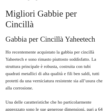
Migliori Gabbie per
Cincillà
Gabbia per Cincillà Yaheetech
Ho recentemente acquistato la gabbia per cincillà
Yaheetech e sono rimasto piuttosto soddisfatto. La
struttura principale è robusta, costruita con tubi
quadrati metallici di alta qualità e fili ben saldi, tutti
protetti da una verniciatura resistente sia all’usura che
alla corrosione.
Una delle caratteristiche che ho particolarmente
apprezzato sono le sue generose dimensioni, pari a 64