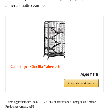
amici a quattro zampe.
Gabbia per Cincillà Yaheetech
89,99 EUR
Acquista su Amazon
Ultimo aggiornamento 2026-07-02 / Link di affiliazione / Immagini da Amazon
Product Advertising API