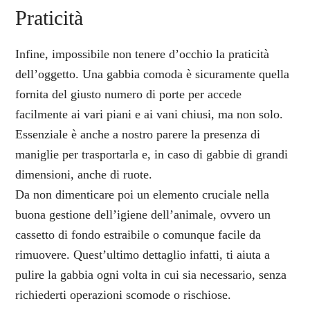
Praticità
Infine, impossibile non tenere d’occhio la praticità
dell’oggetto. Una gabbia comoda è sicuramente quella
fornita del giusto numero di porte per accede
facilmente ai vari piani e ai vani chiusi, ma non solo.
Essenziale è anche a nostro parere la presenza di
maniglie per trasportarla e, in caso di gabbie di grandi
dimensioni, anche di ruote.
Da non dimenticare poi un elemento cruciale nella
buona gestione dell’igiene dell’animale, ovvero un
cassetto di fondo estraibile o comunque facile da
rimuovere. Quest’ultimo dettaglio infatti, ti aiuta a
pulire la gabbia ogni volta in cui sia necessario, senza
richiederti operazioni scomode o rischiose.